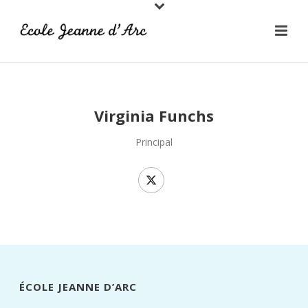
Virginia Funchs
Principal
ÉCOLE JEANNE D’ARC