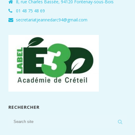
8, rue Charles Bassée, 94120 Fontenay-sous-Bois
01 48 75 48 69
secretariatjeannedarc94@gmail.com
RECHERCHER