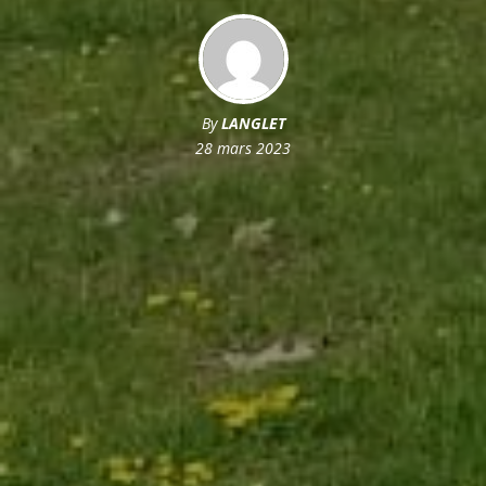
By
LANGLET
28 mars 2023