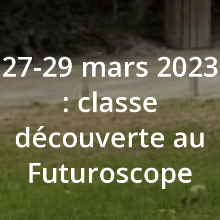
27-29 mars 2023
: classe
découverte au
Futuroscope