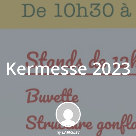
Kermesse 2023
By
LANGLET