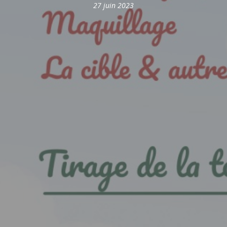
27 juin 2023